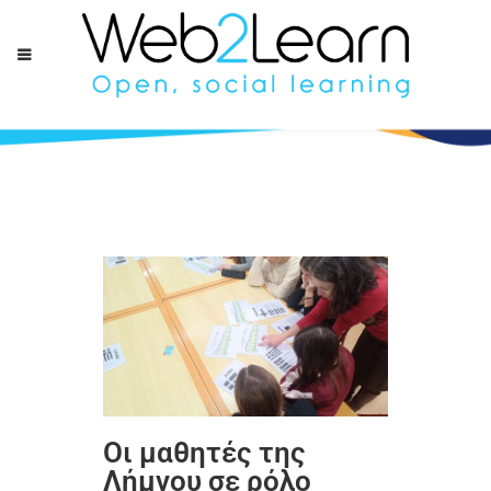
Οι μαθητές της
Λήμνου σε ρόλο