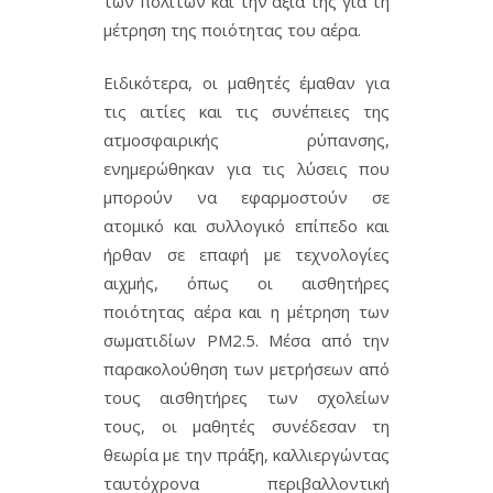
των πολιτών και την αξία της για τη
μέτρηση της ποιότητας του αέρα.
Ειδικότερα, οι μαθητές έμαθαν για
τις αιτίες και τις συνέπειες της
ατμοσφαιρικής ρύπανσης,
ενημερώθηκαν για τις λύσεις που
μπορούν να εφαρμοστούν σε
ατομικό και συλλογικό επίπεδο και
ήρθαν σε επαφή με τεχνολογίες
αιχμής, όπως οι αισθητήρες
ποιότητας αέρα και η μέτρηση των
σωματιδίων PM2.5. Μέσα από την
παρακολούθηση των μετρήσεων από
τους αισθητήρες των σχολείων
τους, οι μαθητές συνέδεσαν τη
θεωρία με την πράξη, καλλιεργώντας
ταυτόχρονα περιβαλλοντική