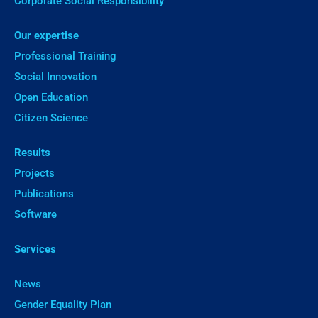
Corporate Social Responsibility
Our expertise
Professional Training
Social Innovation
Open Education
Citizen Science
Results
Projects
Publications
Software
Services
News
Gender Equality Plan