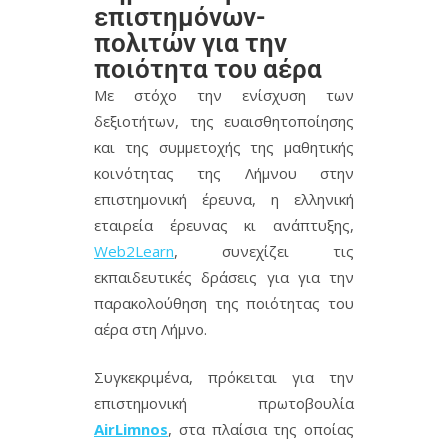
επιστημόνων-
πολιτών για την
ποιότητα του αέρα
Με στόχο την ενίσχυση των
δεξιοτήτων, της ευαισθητοποίησης
και της συμμετοχής της μαθητικής
κοινότητας της Λήμνου στην
επιστημονική έρευνα, η ελληνική
εταιρεία έρευνας κι ανάπτυξης,
Web2Learn
, συνεχίζει τις
εκπαιδευτικές δράσεις για για την
παρακολούθηση της ποιότητας του
αέρα στη Λήμνο.
Συγκεκριμένα, πρόκειται για την
επιστημονική πρωτοβουλία
AirLimnos
, στα πλαίσια της οποίας