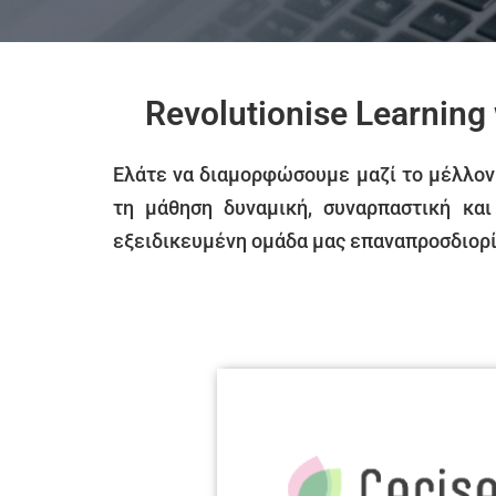
Revolutionise Learning
Ελάτε να διαμορφώσουμε μαζί το μέλλον 
τη μάθηση δυναμική, συναρπαστική κα
εξειδικευμένη ομάδα μας επαναπροσδιορίζ