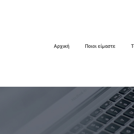
Αρχική
Ποιοι είμαστε
Τ