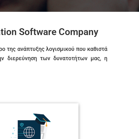
cation Software Company
ρο της ανάπτυξης λογισμικού που καθιστά
ην διερεύνηση των δυνατοτήτων μας, η