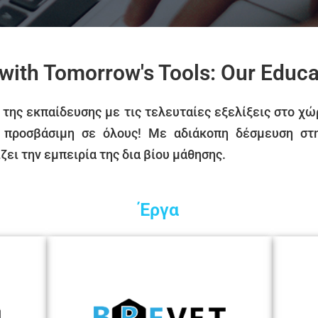
 with Tomorrow's Tools: Our Edu
της εκπαίδευσης με τις τελευταίες εξελίξεις στο χώ
ι προσβάσιμη σε όλους! Με αδιάκοπη δέσμευση στ
ει την εμπειρία της δια βίου μάθησης.
Έργα