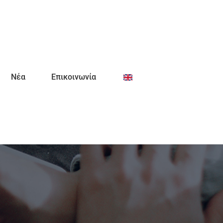
Νέα
Επικοινωνία