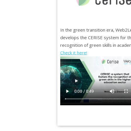
In the green transition era, Web2L
develops the CERISE system for t
recognition of green skills in acade
Check it here!