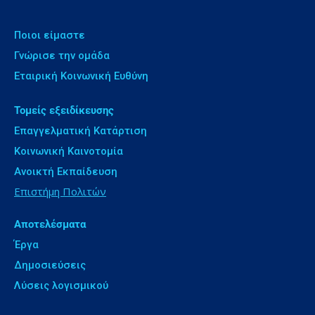
Ποιοι είμαστε
Γνώρισε την ομάδα
Εταιρική Κοινωνική Ευθύνη
Τομείς εξειδίκευσης
Επαγγελματική Κατάρτιση
Κοινωνική Καινοτομία
Ανοικτή Εκπαίδευση
Επιστήμη Πολιτών
Αποτελέσματα
Έργα
Δημοσιεύσεις
Λύσεις λογισμικού