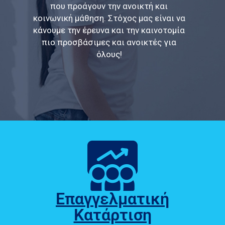
που προάγουν την ανοικτή και
κοινωνική μάθηση. Στόχος μας είναι να
κάνουμε την έρευνα και την καινοτομία
πιο προσβάσιμες και ανοικτές για
όλους!
Επαγγελματική
Κατάρτιση