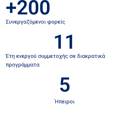
+
200
Συνεργαζόμενοι φορείς
11
Έτη ενεργού συμμετοχής σε διακρατικά
προγράμματα
5
Ήπειροι