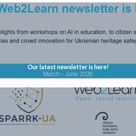
Our latest newsletter is here!