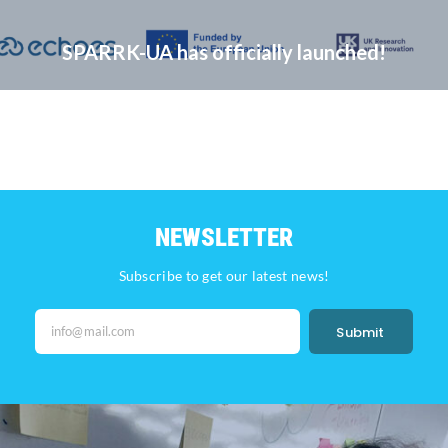
SPARRK-UA has officially launched!
NEWSLETTER
Subscribe to get our latest news!
Submit