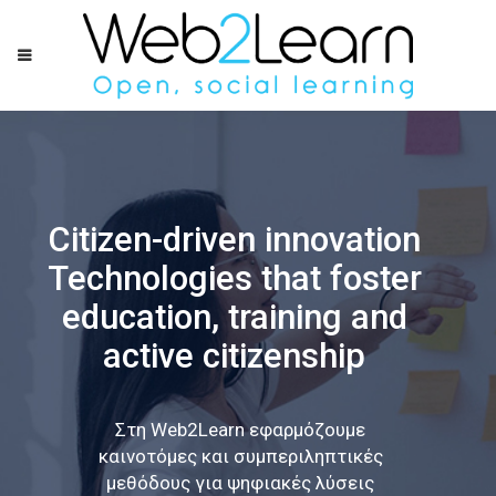
Citizen-driven innovation
Technologies that foster
education, training and
active citizenship
Στη Web2Learn εφαρμόζουμε
καινοτόμες και συμπεριληπτικές
μεθόδους για ψηφιακές λύσεις