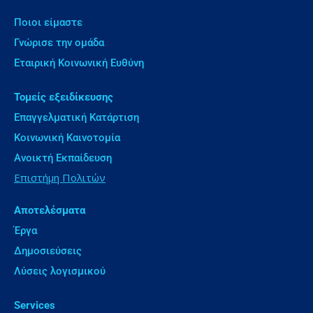
Ποιοι είμαστε
Γνώρισε την ομάδα
Εταιρική Κοινωνική Ευθύνη
Τομείς εξειδίκευσης
Επαγγελματική Κατάρτιση
Κοινωνική Καινοτομία
Ανοικτή Εκπαίδευση
Επιστήμη Πολιτών
Αποτελέσματα
Έργα
Δημοσιεύσεις
Λύσεις λογισμικού
Services