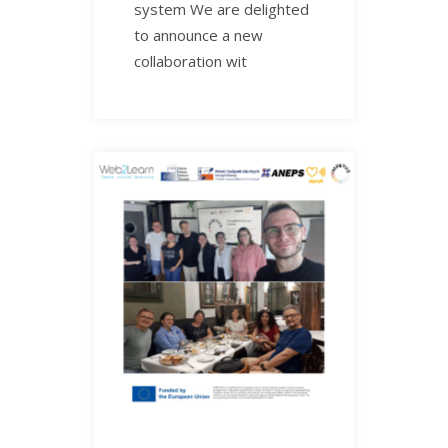
system We are delighted
to announce a new
collaboration wit