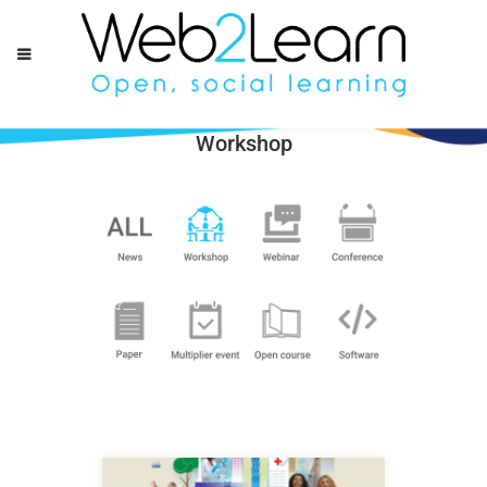
Workshop