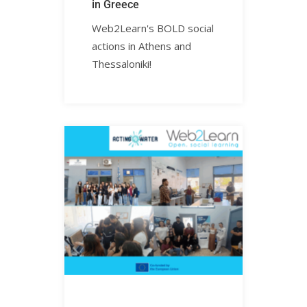
in Greece
Web2Learn's BOLD social
actions in Athens and
Thessaloniki!