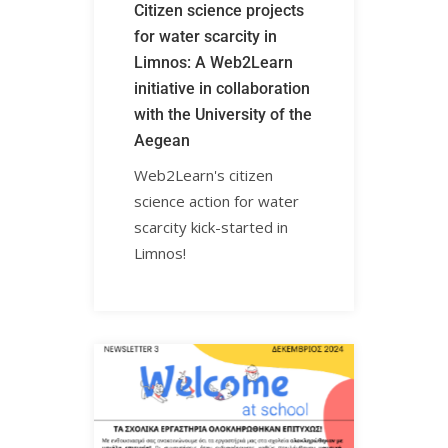
Citizen science projects
for water scarcity in
Limnos: A Web2Learn
initiative in collaboration
with the University of the
Aegean
Web2Learn's citizen
science action for water
scarcity kick-started in
Limnos!