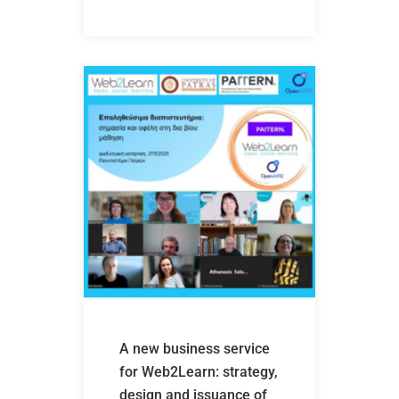
A new business service
for Web2Learn: strategy,
design and issuance of