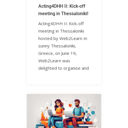
Acting4DHH II: Kick-off
meeting in Thessaloniki!
Acting4DHH II: Kick-off
meeting in Thessaloniki
hosted by Web2Learn In
sunny Thessaloniki,
Greece, on June 19,
Web2Learn was
delighted to organise and