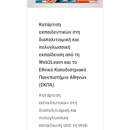
Κατάρτιση
εκπαιδευτικών στη
διαπολιτισμική και
πολυγλωσσική
εκπαίδευση από τη
Web2Learn και το
Εθνικό Καποδιστριακό
Πανεπιστήμιο Αθηνών
(ΕΚΠΑ)
Κατάρτιση
εκπαιδευτικών στη
διαπολιτισμική και
πολυγλωσσική
εκπαίδευση από τη Web