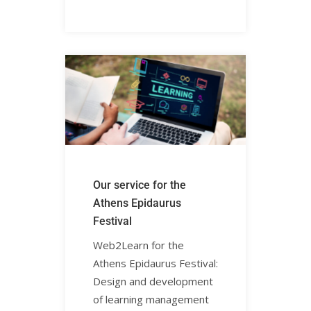
Our service for the
Athens Epidaurus
Festival
Web2Learn for the
Athens Epidaurus Festival:
Design and development
of learning management