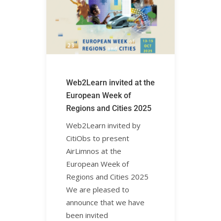
Web2Learn invited at the
European Week of
Regions and Cities 2025
Web2Learn invited by
CitiObs to present
AirLimnos at the
European Week of
Regions and Cities 2025
We are pleased to
announce that we have
been invited