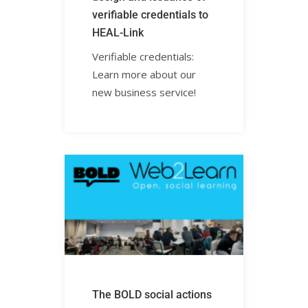
verifiable credentials to
HEAL-Link
Verifiable credentials:
Learn more about our
new business service!
The BOLD social actions