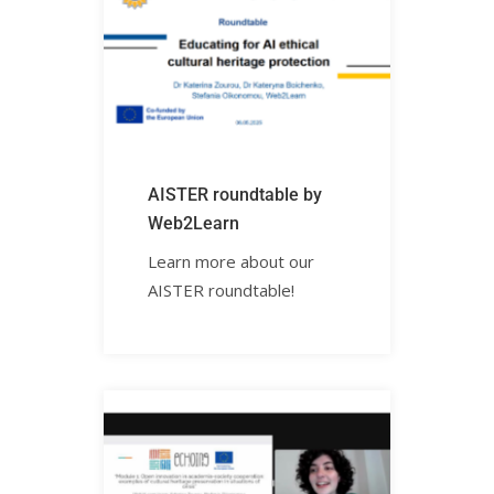
AISTER roundtable by
Web2Learn
Learn more about our
AISTER roundtable!