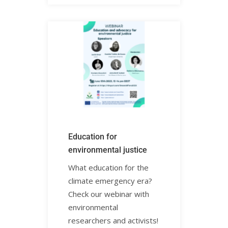
Education for
environmental justiceㅤㅤ
What education for the
climate emergency era?
Check our webinar with
environmental
researchers and activists!