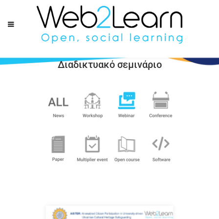
Διαδικτυακό σεμινάριο