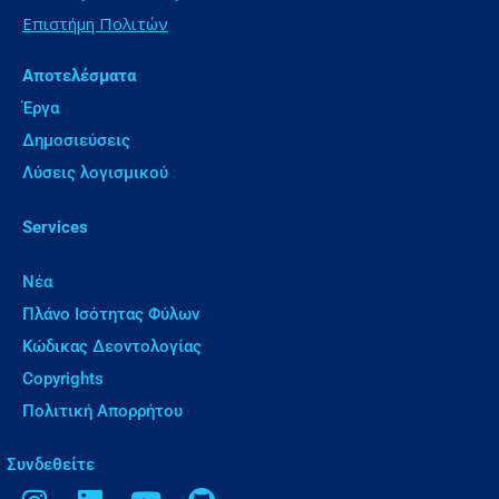
Επιστήμη Πολιτών
Αποτελέσματα
Έργα
Δημοσιεύσεις
Λύσεις λογισμικού
Services
Νέα
Πλάνο Ισότητας Φύλων
Κώδικας Δεοντολογίας
Copyrights
Πολιτική Απορρήτου
Συνδεθείτε