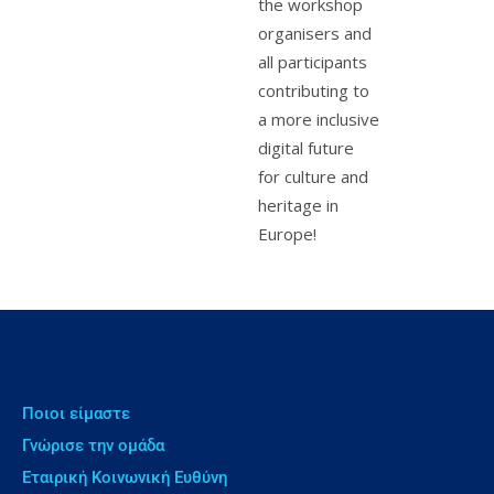
the workshop
organisers and
all participants
contributing to
a more inclusive
digital future
for culture and
heritage in
Europe!
Ποιοι είμαστε
Γνώρισε την ομάδα
Εταιρική Κοινωνική Ευθύνη