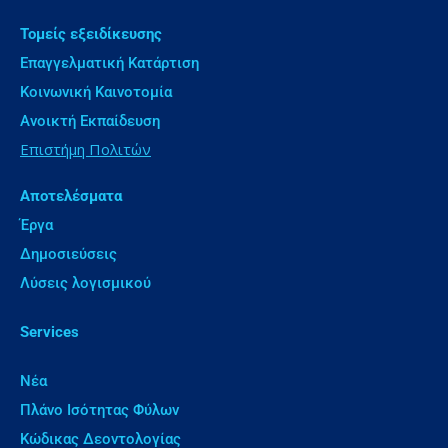
Τομείς εξειδίκευσης
Επαγγελματική Κατάρτιση
Κοινωνική Καινοτομία
Ανοικτή Εκπαίδευση
Επιστήμη Πολιτών
Αποτελέσματα
Έργα
Δημοσιεύσεις
Λύσεις λογισμικού
Services
Νέα
Πλάνο Ισότητας Φύλων
Κώδικας Δεοντολογίας