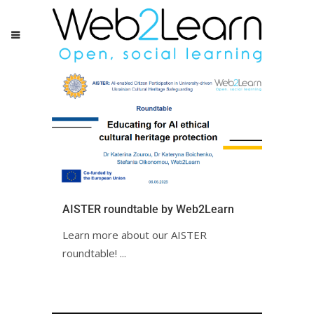
AISTER roundtable by Web2Learn
Learn more about our AISTER
roundtable! ...