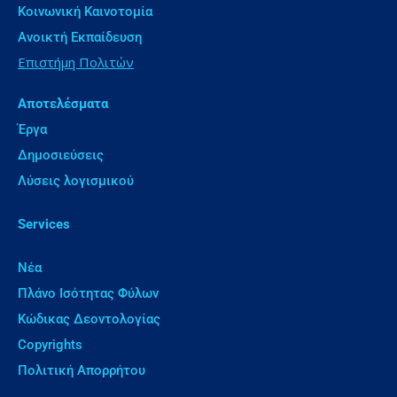
Κοινωνική Καινοτομία
Ανοικτή Εκπαίδευση
Επιστήμη Πολιτών
Αποτελέσματα
Έργα
Δημοσιεύσεις
Λύσεις λογισμικού
Services
Νέα
Πλάνο Ισότητας Φύλων
Κώδικας Δεοντολογίας
Copyrights
Πολιτική Απορρήτου