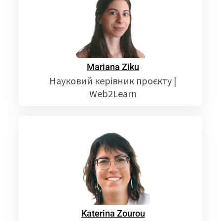
Mariana Ziku
Науковий керівник проєкту |
Web2Learn
Katerina Zourou