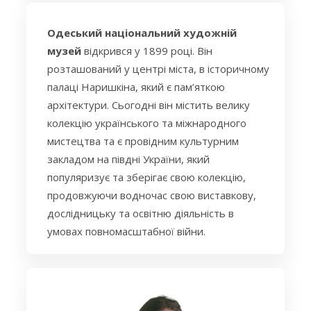
Одеський національний художній
музей
відкрився у 1899 році. Він
розташований у центрі міста, в історичному
палаці Наришкіна, який є пам’яткою
архітектури. Сьогодні він містить велику
колекцію українського та міжнародного
мистецтва та є провідним культурним
закладом на півдні України, який
популяризує та зберігає свою колекцію,
продовжуючи водночас свою виставкову,
дослідницьку та освітню діяльність в
умовах повномасштабної війни.