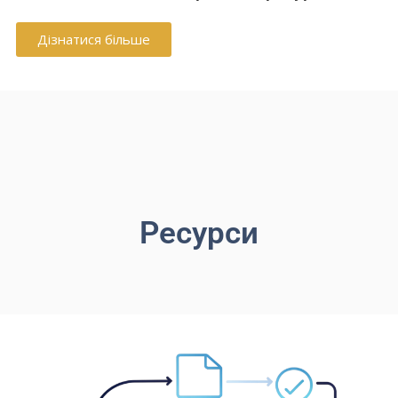
Дізнатися більше
Ресурси