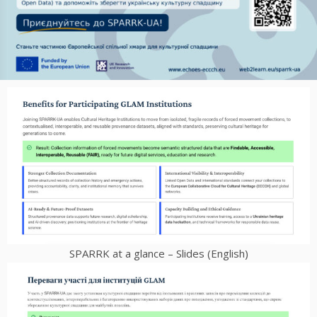
SPARRK at a glance – Slides (English)