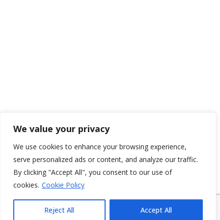
We value your privacy
We use cookies to enhance your browsing experience,
serve personalized ads or content, and analyze our traffic.
By clicking "Accept All", you consent to our use of
cookies.
Cookie Policy
Reject All
Accept All