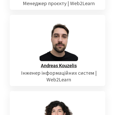
Менеджер проєкту | Web2Learn
Andreas Kouzelis
Інженер інформаційних систем |
Web2Learn