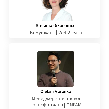
Stefania Oikonomou
Комунікації | Web2Learn
Oleksii Voronko
Менеджер з цифрової
трансформації | ONFAM