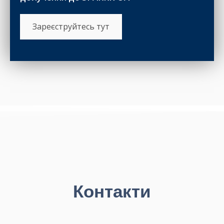
Зареєструйтесь тут
Контакти