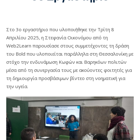
Στο 3ο εργαστήριο που υλοποιήθηκε την Τρίτη 8
Απριλίου 2025, η Στεφανία Οικονόμου από τη
Web2Learn παρουσίασε στους συμμετέχοντες τη δράση
του Bold που υλοποιείται παράλληλα στη Θεσσαλονίκη με
στόχο την ενδυνάμωση Κωφών και Βαρηκόων πολιτών
μέσα από τη συνεργασία τους με ακούοντες φοιτητές για
τη δημιουργία προσβάσιμων βίντεο στη νοηματική για
την υγεία.