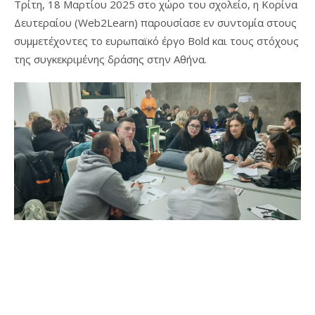
Τρίτη, 18 Μαρτίου 2025 στο χώρο του σχολείο, η Κορίνα
Δευτεραίου (Web2Learn) παρουσίασε εν συντομία στους
συμμετέχοντες το ευρωπαϊκό έργο Bold και τους στόχους
της συγκεκριμένης δράσης στην Αθήνα.