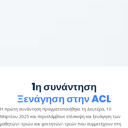
1η συνάντηση
Ξενάγηση στην ACL
Η πρώτη συνάντηση πραγματοποιήθηκε τη Δευτέρα, 10
Μαρτίου 2025 και περιελάμβανε επίσκεψη και ξενάγηση των
μαθητών/-τριών και φοιτητών/-τριών που συμμετέχουν στη