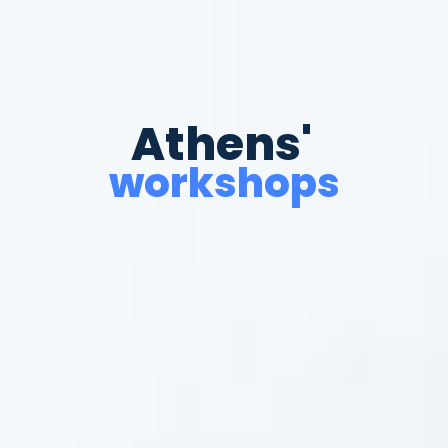
Athens'
workshops