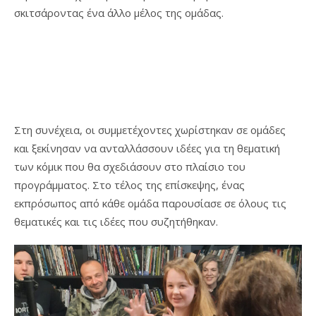
σκιτσάροντας ένα άλλο μέλος της ομάδας.
Στη συνέχεια, οι συμμετέχοντες χωρίστηκαν σε ομάδες
και ξεκίνησαν να ανταλλάσσουν ιδέες για τη θεματική
των κόμικ που θα σχεδιάσουν στο πλαίσιο του
προγράμματος. Στο τέλος της επίσκεψης, ένας
εκπρόσωπος από κάθε ομάδα παρουσίασε σε όλους τις
θεματικές και τις ιδέες που συζητήθηκαν.