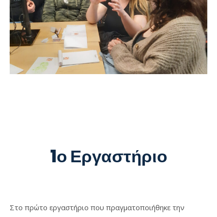
1ο Εργαστήριο
Στο πρώτο εργαστήριο που πραγματοποιήθηκε την