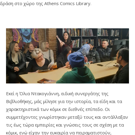
δράση στο χώρο της Athens Comics Library.
Εκεί η Όλια Ντακογιάννη, ειδική συνεργάτης της
Βιβλιοθήκης, μάς μίλησε για την ιστορία, τα είδη και τα
χαρακτηριστικά των κόμικ σε διεθνές επίπεδο. Οι
συμμετέχοντες γνωρίστηκαν μεταξύ τους και αντάλλαξαν
τις έως τώρα εμπειρίες και γνώσεις τους σε σχέση με τα
κόμικ, ενώ είχαν την ευκαιρία να πειραματιστούν,