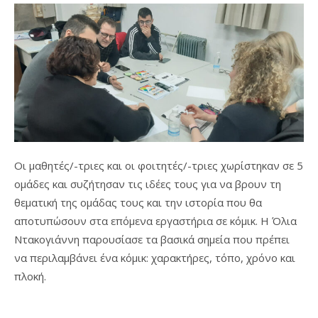
Οι μαθητές/-τριες και οι φοιτητές/-τριες χωρίστηκαν σε 5
ομάδες και συζήτησαν τις ιδέες τους για να βρουν τη
θεματική της ομάδας τους και την ιστορία που θα
αποτυπώσουν στα επόμενα εργαστήρια σε κόμικ. Η Όλια
Ντακογιάννη παρουσίασε τα βασικά σημεία που πρέπει
να περιλαμβάνει ένα κόμικ: χαρακτήρες, τόπο, χρόνο και
πλοκή.