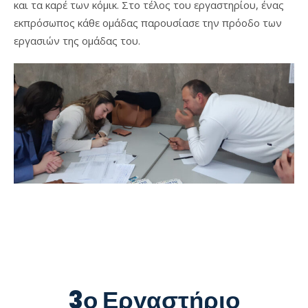
και τα καρέ των κόμικ. Στο τέλος του εργαστηρίου, ένας
εκπρόσωπος κάθε ομάδας παρουσίασε την πρόοδο των
εργασιών της ομάδας του.
3ο Εργαστήριο