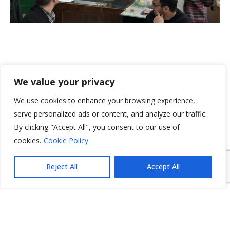
We value your privacy
We use cookies to enhance your browsing experience,
serve personalized ads or content, and analyze our traffic.
By clicking "Accept All", you consent to our use of
cookies.
Cookie Policy
Reject All
Accept All