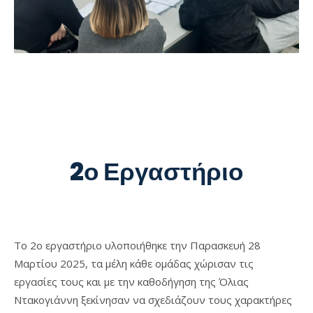
2ο Εργαστήριο
Το 2ο εργαστήριο υλοποιήθηκε την Παρασκευή 28
Μαρτίου 2025, τα μέλη κάθε ομάδας χώρισαν τις
εργασίες τους και με την καθοδήγηση της Όλιας
Ντακογιάννη ξεκίνησαν να σχεδιάζουν τους χαρακτήρες