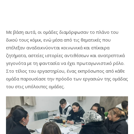
Με βάση αυτά, οι ομάδες διαμόρφωσαν το πλάνο του
δικού τους κόμικ, ενώ μέσα από τις θεματικές που
επέλεξαν αναδεικνύονται κοινωνικά και επίκαιρα
ζητήματα, αστείες ιστορίες αντιθέσεων και ανατρεπτικά
γεγονότα με τη φαντασία να έχει πρωταγωνιστικό ρόλο.
Στο τέλος του εργαστηρίου, ένας εκπρόσωπος από κάθε
ομάδα παρουσίασε την πρόοδο των εργασιών της ομάδας
του στις υπόλοιπες ομάδες.